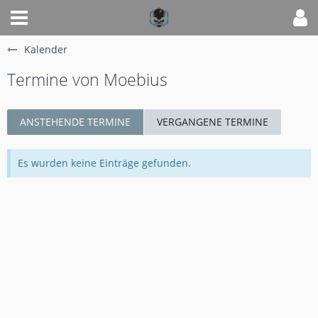
Kalender
Termine von Moebius
ANSTEHENDE TERMINE
VERGANGENE TERMINE
Es wurden keine Einträge gefunden.