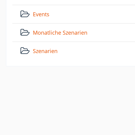
Events
Monatliche Szenarien
Szenarien