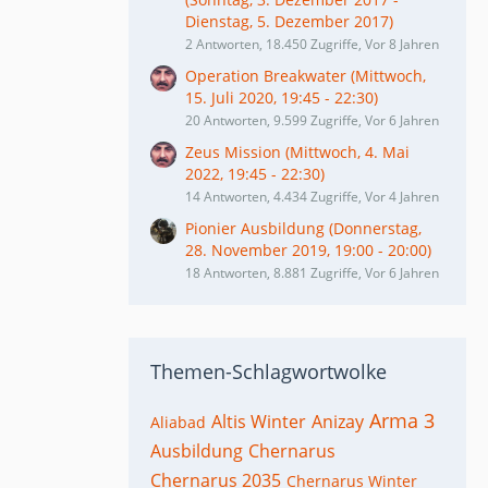
Dienstag, 5. Dezember 2017)
2 Antworten, 18.450 Zugriffe, Vor 8 Jahren
Operation Breakwater (Mittwoch,
15. Juli 2020, 19:45 - 22:30)
20 Antworten, 9.599 Zugriffe, Vor 6 Jahren
Zeus Mission (Mittwoch, 4. Mai
2022, 19:45 - 22:30)
14 Antworten, 4.434 Zugriffe, Vor 4 Jahren
Pionier Ausbildung (Donnerstag,
28. November 2019, 19:00 - 20:00)
18 Antworten, 8.881 Zugriffe, Vor 6 Jahren
Themen-Schlagwortwolke
Arma 3
Altis Winter
Anizay
Aliabad
Ausbildung
Chernarus
Chernarus 2035
Chernarus Winter