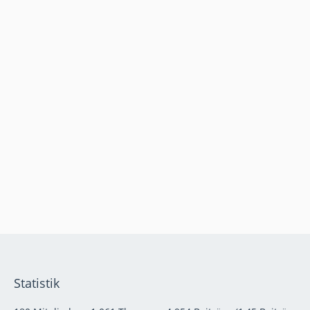
Statistik