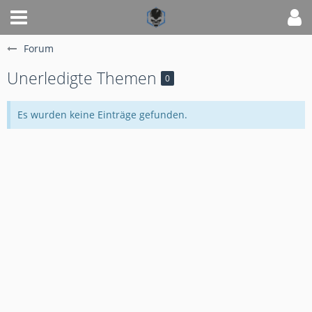
Forum
Unerledigte Themen
0
Es wurden keine Einträge gefunden.