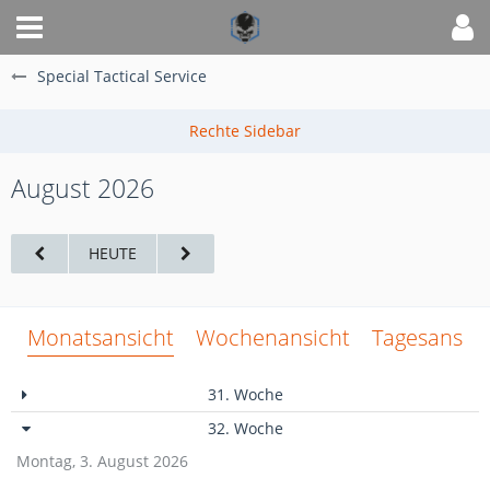
Special Tactical Service
August 2026
HEUTE
Monatsansicht
Wochenansicht
Tagesansich
31. Woche
32. Woche
Montag, 3. August 2026