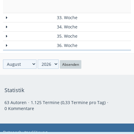
33. Woche
34. Woche
35. Woche
36. Woche
Absenden
Statistik
63 Autoren
1.125 Termine (0,33 Termine pro Tag)
0 Kommentare
Datenschutzerklärung