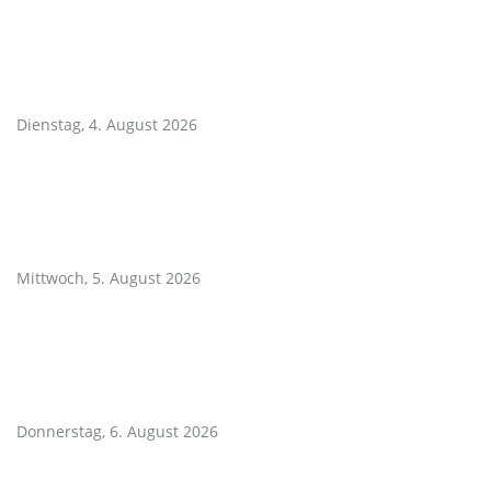
Dienstag, 4. August 2026
Mittwoch, 5. August 2026
Donnerstag, 6. August 2026