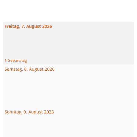
Freitag, 7. August 2026
1 Geburtstag
Samstag, 8. August 2026
Sonntag, 9. August 2026