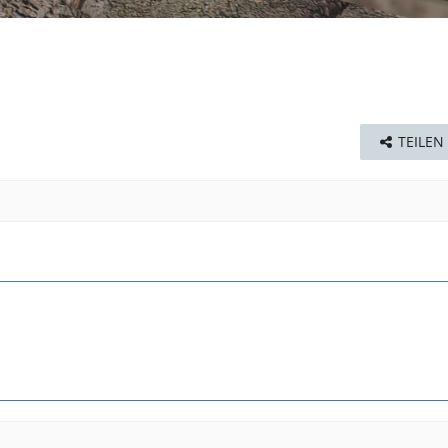
TEILEN