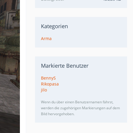
Kategorien
Arma
Markierte Benutzer
BennyS
Rikopasa
jilo
Wenn du über einen Benutzernamen fährst,
werden die zugehörigen Markierungen auf dem
Bild hervorgehoben.