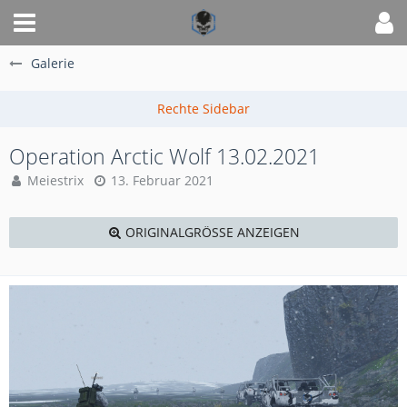
Galerie
Operation Arctic Wolf 13.02.2021
Meiestrix
13. Februar 2021
ORIGINALGRÖSSE ANZEIGEN