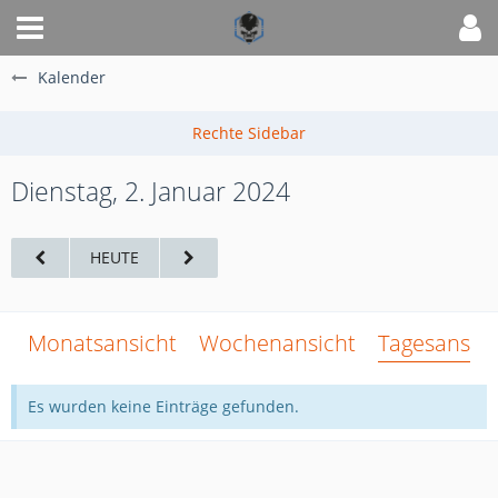
Kalender
Dienstag, 2. Januar 2024
HEUTE
Monatsansicht
Wochenansicht
Tagesansich
Es wurden keine Einträge gefunden.