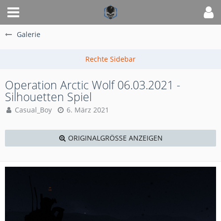
Galerie
Operation Arctic Wolf 06.03.2021 -
Silhouetten Spiel
Casual_Boy
6. März 2021
ORIGINALGRÖSSE ANZEIGEN