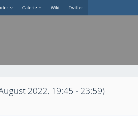
nder
Galerie
Wiki
Twitter
August 2022, 19:45 - 23:59)