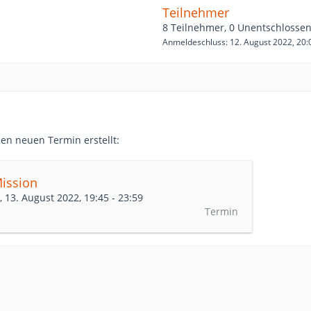
Teilnehmer
8 Teilnehmer, 0 Unentschlosse
Anmeldeschluss: 12. August 2022, 20:
en neuen Termin erstellt:
ission
 13. August 2022, 19:45 - 23:59
Termin