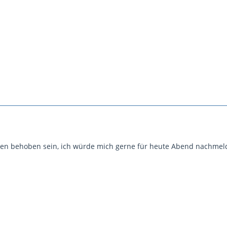
ten behoben sein, ich würde mich gerne für heute Abend nachmeld