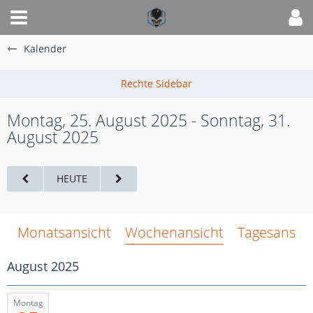
Kalender
Montag, 25. August 2025 - Sonntag, 31.
August 2025
HEUTE
Monatsansicht
Wochenansicht
Tagesansich
August 2025
Montag