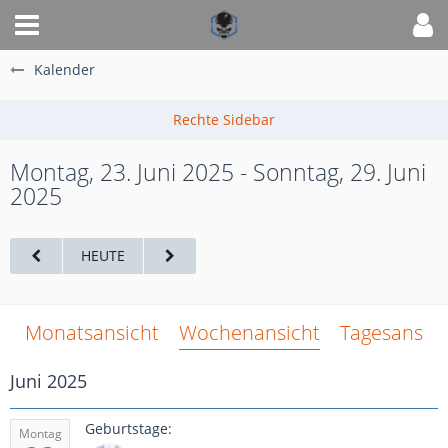
Kalender
Montag, 23. Juni 2025 - Sonntag, 29. Juni
2025
HEUTE
Monatsansicht
Wochenansicht
Tagesansich
Juni 2025
Geburtstage:
Montag